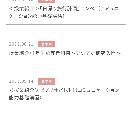
＜授業紹介＞「日帰り旅行計画」コンペ！（コミュニ
ケーション能力基礎演習）
2021.06.21
史学科
授業紹介・1年生の専門科目～アジア史研究入門～
2021.05.14
史学科
＜授業紹介＞ビブリオバトル！（コミュニケーション
能力基礎演習）