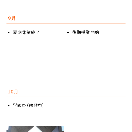
9月
夏期休業終了
後期授業開始
10月
学園祭（鶴雅祭）