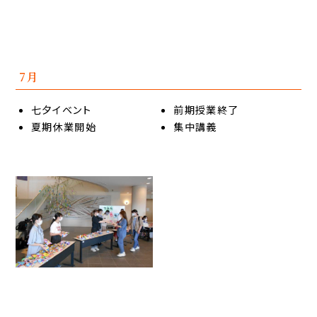
7月
七夕イベント
前期授業終了
夏期休業開始
集中講義