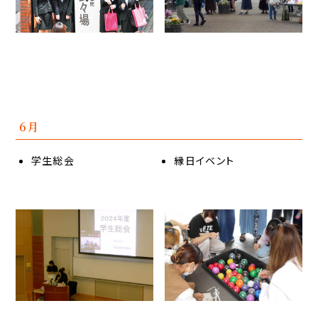
6月
学生総会
縁日イベント