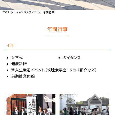
TOP
キャンパスライフ
年間行事
年間行事
4月
入学式
ガイダンス
健康診断
新入生歓迎イベント
（親睦食事会・クラブ紹介など）
前期授業開始