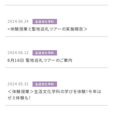
2024.06.24
生活文化学科
<体験授業と聖地巡礼ツアーの実施報告＞
2024.06.12
生活文化学科
6月16日 聖地巡礼ツアーのご案内
2024.05.31
生活文化学科
＜体験授業＞生活文化学科の学びを体験！今年は
ゼミ体験も！