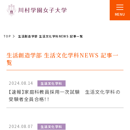
MENU
TOP
生活創造学部 生活文化学科NEWS 記事一覧
生活創造学部 生活文化学科NEWS 記事一
覧
2024.08.14
生活文化学科
【速報】家庭科教員採用一次試験 生活文化学科の
受験者全員合格！！
2024.08.07
生活文化学科