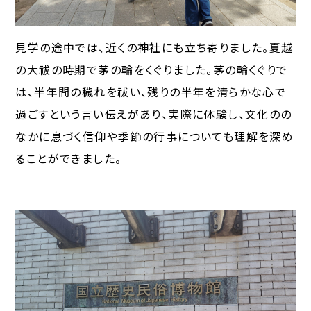
見学の途中では、近くの神社にも立ち寄りました。夏越
の大祓の時期で茅の輪をくぐりました。茅の輪くぐりで
は、半年間の穢れを祓い、残りの半年を清らかな心で
過ごすという言い伝えがあり、実際に体験し、文化のの
なかに息づく信仰や季節の行事についても理解を深め
ることができました。