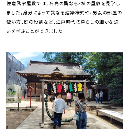
佐倉武家屋敷では、石高の異なる3棟の屋敷を見学し
ました。身分によって異なる建築様式や、男女の部屋の
使い方、庭の役割など、江戸時代の暮らしの細かな違
いを学ぶことができました。