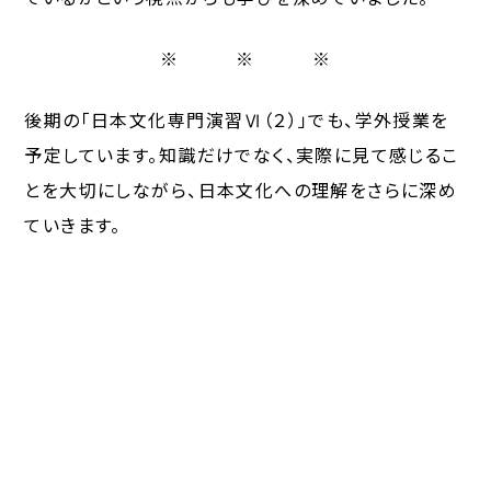
※ ※ ※
後期の「日本文化専門演習Ⅵ（２）」でも、学外授業を
予定しています。知識だけでなく、実際に見て感じるこ
とを大切にしながら、日本文化への理解をさらに深め
ていきます。