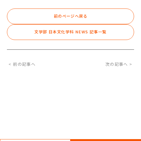
前のページへ戻る
文学部 日本文化学科 NEWS 記事一覧
< 前の記事へ
次の記事へ >